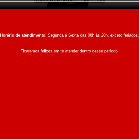
Horário de atendimento:
Segunda a Sexta das 08h às 20h, exceto feriados.
Ficaremos felizes em te atender dentro desse período.